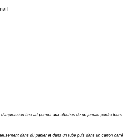
mail
d’impression fine art permet aux affiches de ne jamais perdre leurs
eusement dans du papier et dans un tube puis dans un carton carré