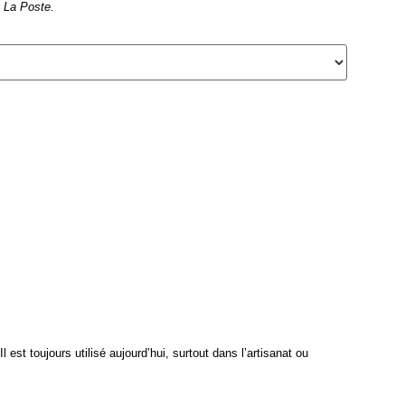
de La Poste.
 est toujours utilisé aujourd’hui, surtout dans l’artisanat ou