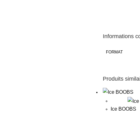
Informations 
FORMAT
Produits simila
Ice BOOBS