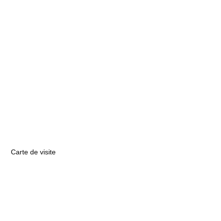
Carte de visite