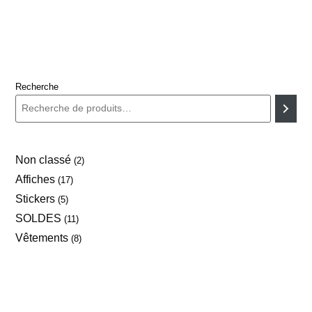
Recherche
Non classé
2
Affiches
17
Stickers
5
SOLDES
11
Vêtements
8