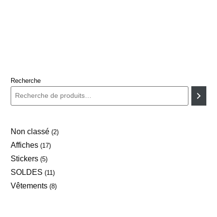
Recherche
Non classé
2
Affiches
17
Stickers
5
SOLDES
11
Vêtements
8